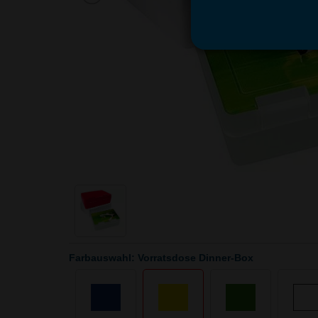
Farbauswahl: Vorratsdose Dinner-Box