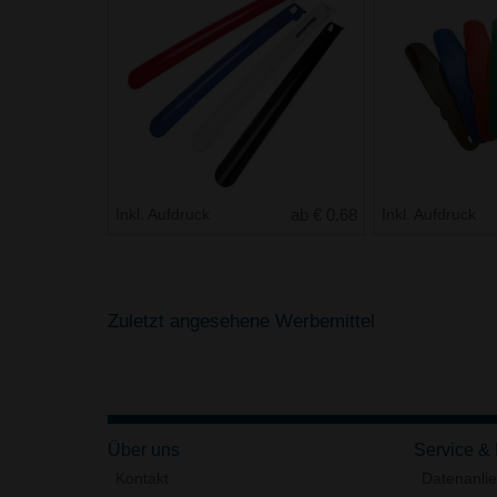
Inkl. Aufdruck
ab € 0.68
Inkl. Aufdruck
Zuletzt angesehene Werbemittel
Über uns
Service &
Kontakt
Datenanli