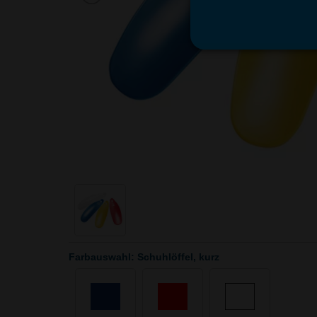
Farbauswahl: Schuhlöffel, kurz