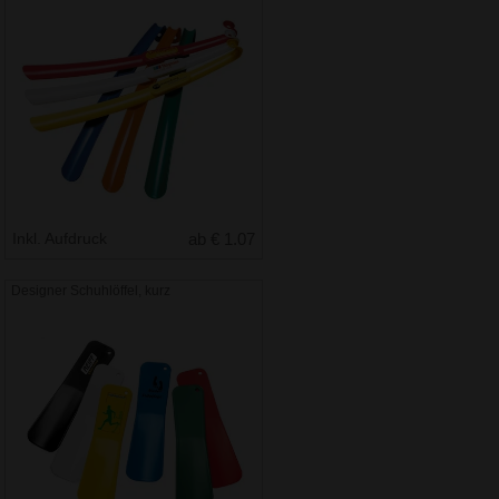
Inkl. Aufdruck
ab € 1.07
Designer Schuhlöffel, kurz