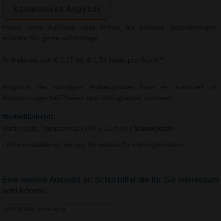
Kostenloses Angebot
Preise ohne Aufdruck oder Preise für größere Bestellmengen
erhalten Sie gerne auf Anfrage.
Artikelpreis von € 1,17 bis € 1,74 Netto pro Stück**
Aufgrund der ständigen Artikelupdates kann es eventuell zu
Abweichungen bei Preisen und Verfügbarkeit kommen.
Werbefläche(n):
Vorderseite, Tampondruck (80 x 15 mm)
|
Standskizze
- Bitte kontaktieren Sie uns für weitere Druckmöglichkeiten.
Eine weitere Auswahl an Schuhlöffel die für Sie interessant
sein könnte:
Schuhlöffel, extra-lang