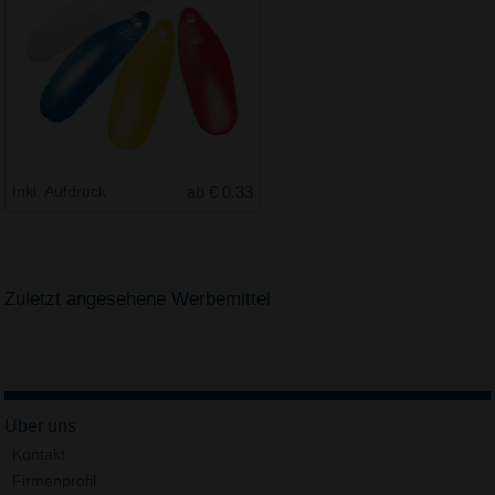
Inkl. Aufdruck
ab € 0.33
Zuletzt angesehene Werbemittel
Über uns
Kontakt
Firmenprofil