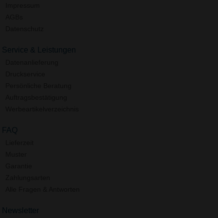
Impressum
AGBs
Datenschutz
Service & Leistungen
Datenanlieferung
Druckservice
Persönliche Beratung
Auftragsbestätigung
Werbeartikelverzeichnis
FAQ
Lieferzeit
Muster
Garantie
Zahlungsarten
Alle Fragen & Antworten
Newsletter