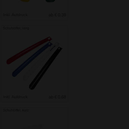
Inkl. Aufdruck
ab € 0.38
Schuhlöffel, lang
Inkl. Aufdruck
ab € 0.68
Schuhlöffel, kurz