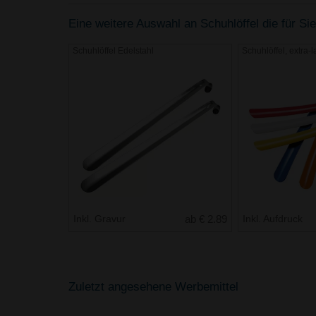
Eine weitere Auswahl an Schuhlöffel die für Sie
Schuhlöffel Edelstahl
Schuhlöffel, extra-
Inkl. Gravur
ab € 2.89
Inkl. Aufdruck
Zuletzt angesehene Werbemittel