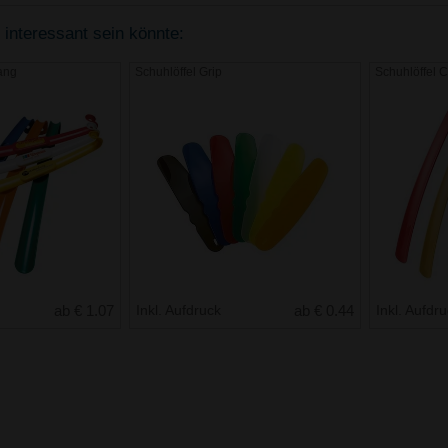
 interessant sein könnte:
lang
Schuhlöffel Grip
Schuhlöffel Cl
ab € 1.07
Inkl. Aufdruck
ab € 0.44
Inkl. Aufdr