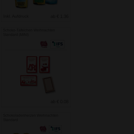
Inkl. Aufdruck
ab € 1.36
Schoko-Täfelchen Weihnachten
Standard (MINI)
ab € 0.08
Schokoladenherzen Weihnachten
Standard