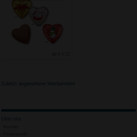
ab € 0.22
Zuletzt angesehene Werbemittel
Über uns
Kontakt
Firmenprofil