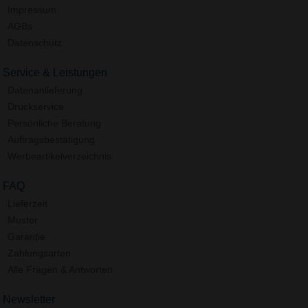
Impressum
AGBs
Datenschutz
Service & Leistungen
Datenanlieferung
Druckservice
Persönliche Beratung
Auftragsbestätigung
Werbeartikelverzeichnis
FAQ
Lieferzeit
Muster
Garantie
Zahlungsarten
Alle Fragen & Antworten
Newsletter