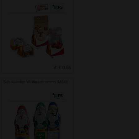
ab € 0.56
Schokoladen Weihnachtsmann (MAXI)