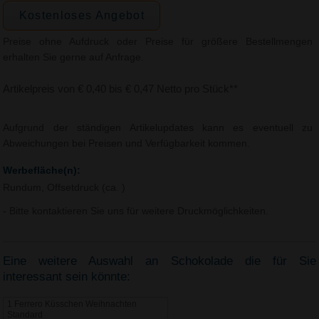
Kostenloses Angebot
Preise ohne Aufdruck oder Preise für größere Bestellmengen
erhalten Sie gerne auf Anfrage.
Artikelpreis von € 0,40 bis € 0,47 Netto pro Stück**
Aufgrund der ständigen Artikelupdates kann es eventuell zu
Abweichungen bei Preisen und Verfügbarkeit kommen.
Werbefläche(n):
Rundum, Offsetdruck (ca. )
- Bitte kontaktieren Sie uns für weitere Druckmöglichkeiten.
Eine weitere Auswahl an Schokolade die für Sie
interessant sein könnte:
1 Ferrero Küsschen Weihnachten
Standard