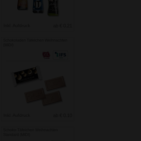
Inkl. Aufdruck
ab € 0.21
Schokoladen Täfelchen Weihnachten
(MIDI)
Inkl. Aufdruck
ab € 0.10
Schoko-Täfelchen Weihnachten
Standard (MIDI)