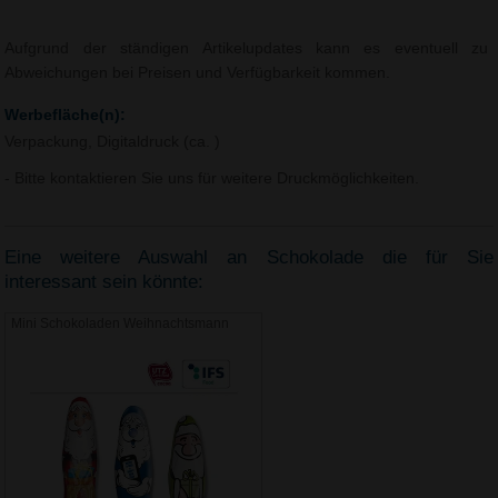
Aufgrund der ständigen Artikelupdates kann es eventuell zu
Abweichungen bei Preisen und Verfügbarkeit kommen.
Werbefläche(n):
Verpackung, Digitaldruck (ca. )
- Bitte kontaktieren Sie uns für weitere Druckmöglichkeiten.
Eine weitere Auswahl an Schokolade die für Sie
interessant sein könnte:
Mini Schokoladen Weihnachtsmann