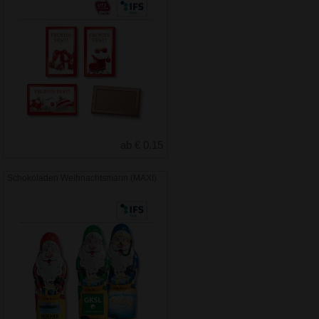
ab € 0.15
Schokoladen Weihnachtsmann (MAXI)