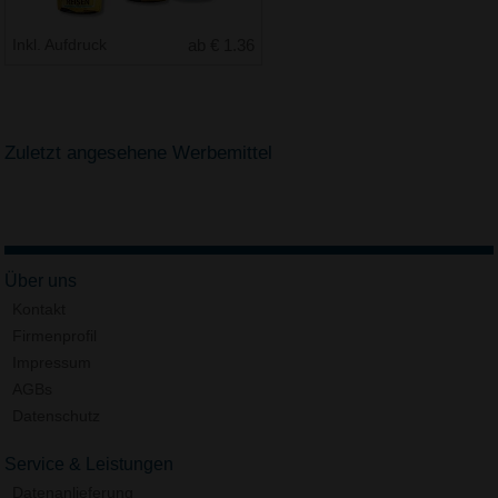
Inkl. Aufdruck
ab € 1.36
Zuletzt angesehene Werbemittel
Über uns
Kontakt
Firmenprofil
Impressum
AGBs
Datenschutz
Service & Leistungen
Datenanlieferung