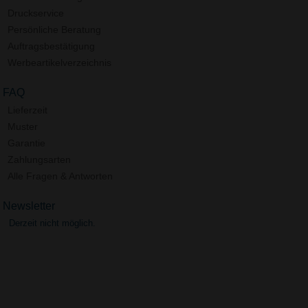
Druckservice
Persönliche Beratung
Auftragsbestätigung
Werbeartikelverzeichnis
FAQ
Lieferzeit
Muster
Garantie
Zahlungsarten
Alle Fragen & Antworten
Newsletter
Derzeit nicht möglich.