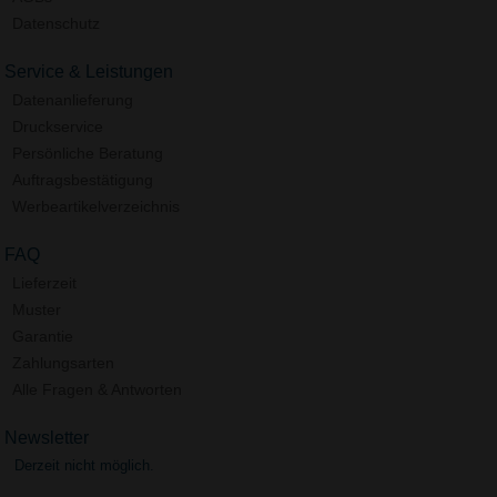
Datenschutz
Service & Leistungen
Datenanlieferung
Druckservice
Persönliche Beratung
Auftragsbestätigung
Werbeartikelverzeichnis
FAQ
Lieferzeit
Muster
Garantie
Zahlungsarten
Alle Fragen & Antworten
Newsletter
Derzeit nicht möglich.