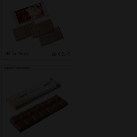
Inkl. Aufdruck
ab € 0.40
Tafelschokolade