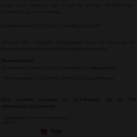
Preise ohne Aufdruck oder Preise für größere Bestellmengen
erhalten Sie gerne auf Anfrage.
Artikelpreis von € 0,21 bis € 0,24 Netto pro Stück**
Aufgrund der ständigen Artikelupdates kann es eventuell zu
Abweichungen bei Preisen und Verfügbarkeit kommen.
Werbefläche(n):
Vorderseite, Flexodruck (Siehe Standskizze)
|
Standskizze
- Bitte kontaktieren Sie uns für weitere Druckmöglichkeiten.
Eine weitere Auswahl an Schokolade die für Sie
interessant sein könnte:
Schokolanden Täfelchen Weihnachten
(MAXI)