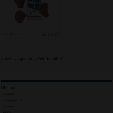
Inkl. Aufdruck
ab € 0.24
Zuletzt angesehene Werbemittel
Über uns
Kontakt
Firmenprofil
Impressum
AGBs