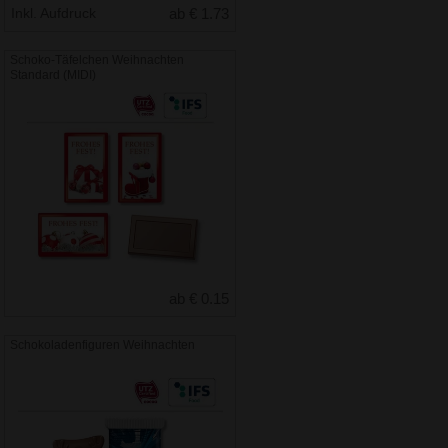
Inkl. Aufdruck
ab € 1.73
Schoko-Täfelchen Weihnachten
Standard (MIDI)
ab € 0.15
Schokoladenfiguren Weihnachten