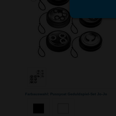
Farbauswahl: Pussycat Geduldspiel-Set Jo-Jo