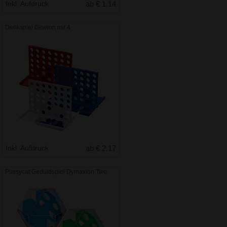
Inkl. Aufdruck
ab € 1.14
Denkspiel Gewinn mit 4
Inkl. Aufdruck
ab € 2.17
Pussycat Geduldspiel Dymaxion Two