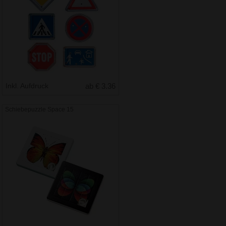
Inkl. Aufdruck
ab € 3.36
Schiebepuzzle Space 15