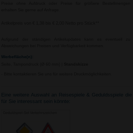
Preise ohne Aufdruck oder Preise für größere Bestellmengen
erhalten Sie gerne auf Anfrage.
Artikelpreis von € 1,38 bis € 2,00 Netto pro Stück**
Aufgrund der ständigen Artikelupdates kann es eventuell zu
Abweichungen bei Preisen und Verfügbarkeit kommen.
Werbefläche(n):
Seite, Tampondruck (Ø 60 mm)
|
Standskizze
- Bitte kontaktieren Sie uns für weitere Druckmöglichkeiten.
Eine weitere Auswahl an Reisespiele & Geduldsspiele die
für Sie interessant sein könnte:
Geduldspiel-Set Verkehrszeichen