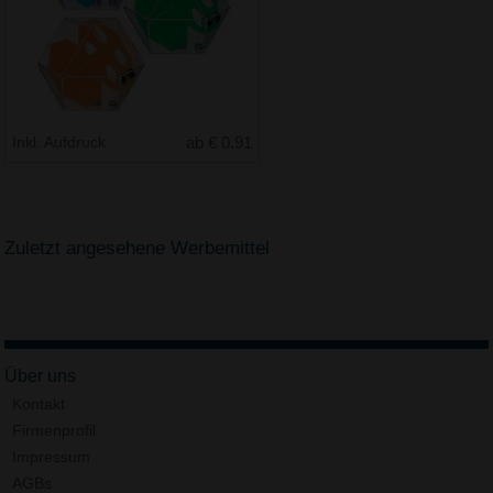
Inkl. Aufdruck
ab € 0.91
Zuletzt angesehene Werbemittel
Über uns
Kontakt
Firmenprofil
Impressum
AGBs