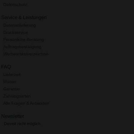
Datenschutz
Service & Leistungen
Datenanlieferung
Druckservice
Persönliche Beratung
Auftragsbestätigung
Werbeartikelverzeichnis
FAQ
Lieferzeit
Muster
Garantie
Zahlungsarten
Alle Fragen & Antworten
Newsletter
Derzeit nicht möglich.