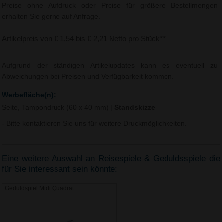
Preise ohne Aufdruck oder Preise für größere Bestellmengen
erhalten Sie gerne auf Anfrage.
Artikelpreis von € 1,54 bis € 2,21 Netto pro Stück**
Aufgrund der ständigen Artikelupdates kann es eventuell zu
Abweichungen bei Preisen und Verfügbarkeit kommen.
Werbefläche(n):
Seite, Tampondruck (60 x 40 mm)
|
Standskizze
- Bitte kontaktieren Sie uns für weitere Druckmöglichkeiten.
Eine weitere Auswahl an Reisespiele & Geduldsspiele die
für Sie interessant sein könnte:
Geduldspiel Midi Quadrat