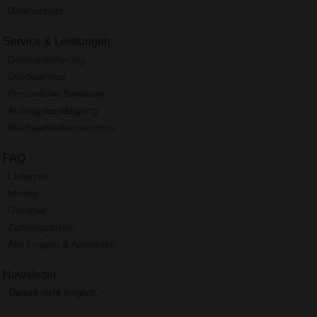
Datenschutz
Service & Leistungen
Datenanlieferung
Druckservice
Persönliche Beratung
Auftragsbestätigung
Werbeartikelverzeichnis
FAQ
Lieferzeit
Muster
Garantie
Zahlungsarten
Alle Fragen & Antworten
Newsletter
Derzeit nicht möglich.