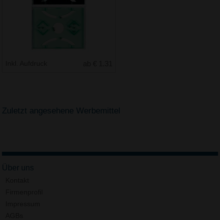
Inkl. Aufdruck
ab € 1.31
Zuletzt angesehene Werbemittel
Über uns
Kontakt
Firmenprofil
Impressum
AGBs