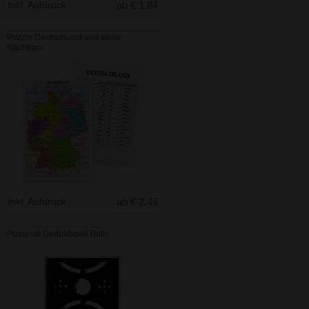
Inkl. Aufdruck
ab € 1.84
Puzzle Deutschland und seine
Nachbarn
Inkl. Aufdruck
ab € 2.48
Pussycat Geduldspiel Balls