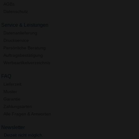
AGBs
Datenschutz
Service & Leistungen
Datenanlieferung
Druckservice
Persönliche Beratung
Auftragsbestätigung
Werbeartikelverzeichnis
FAQ
Lieferzeit
Muster
Garantie
Zahlungsarten
Alle Fragen & Antworten
Newsletter
Derzeit nicht möglich.