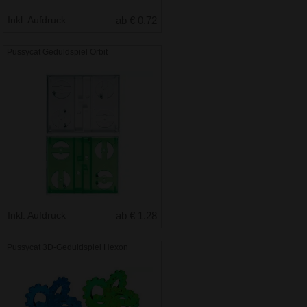
Inkl. Aufdruck
ab € 0.72
Pussycat Geduldspiel Orbit
Inkl. Aufdruck
ab € 1.28
Pussycat 3D-Geduldspiel Hexon