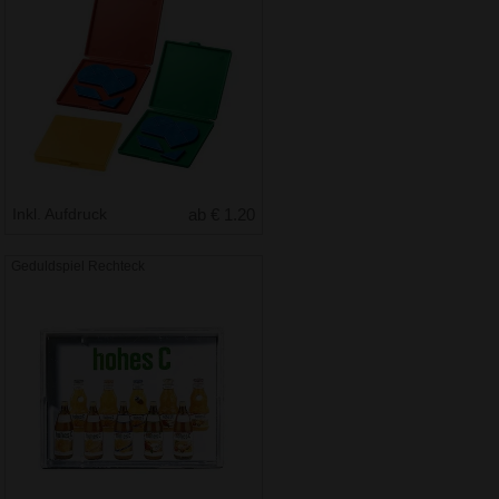
Inkl. Aufdruck
ab € 1.20
Geduldspiel Rechteck