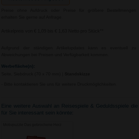
Preise ohne Aufdruck oder Preise für größere Bestellmengen
erhalten Sie gerne auf Anfrage.
Artikelpreis von € 1,09 bis € 1,63 Netto pro Stück**
Aufgrund der ständigen Artikelupdates kann es eventuell zu
Abweichungen bei Preisen und Verfügbarkeit kommen.
Werbefläche(n):
Seite, Siebdruck (70 x 70 mm)
|
Standskizze
- Bitte kontaktieren Sie uns für weitere Druckmöglichkeiten.
Eine weitere Auswahl an Reisespiele & Geduldsspiele die
für Sie interessant sein könnte:
Motivpuzzle Das gebrochene Herz