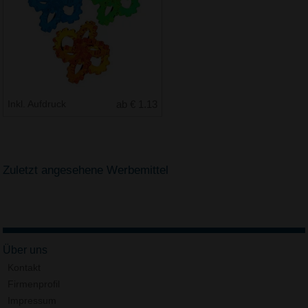
Inkl. Aufdruck
ab € 1.13
Zuletzt angesehene Werbemittel
Über uns
Kontakt
Firmenprofil
Impressum