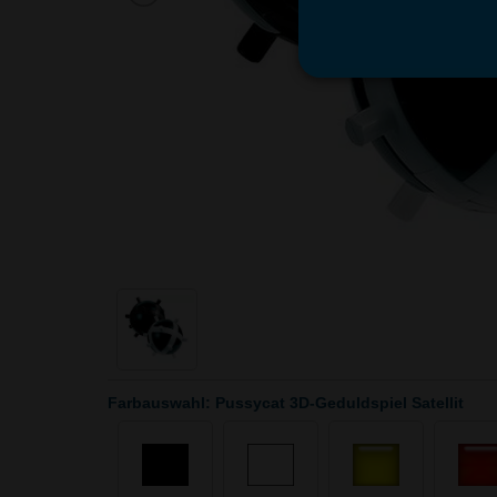
Farbauswahl: Pussycat 3D-Geduldspiel Satellit