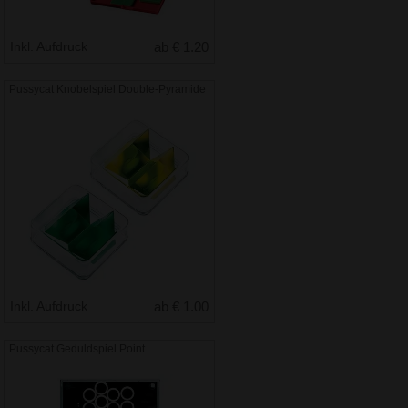
Inkl. Aufdruck
ab € 1.20
Pussycat Knobelspiel Double-Pyramide
Inkl. Aufdruck
ab € 1.00
Pussycat Geduldspiel Point