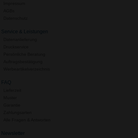
Impressum
AGBs
Datenschutz
Service & Leistungen
Datenanlieferung
Druckservice
Persönliche Beratung
Auftragsbestätigung
Werbeartikelverzeichnis
FAQ
Lieferzeit
Muster
Garantie
Zahlungsarten
Alle Fragen & Antworten
Newsletter