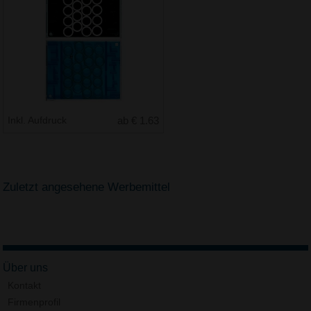
Inkl. Aufdruck
ab € 1.63
Zuletzt angesehene Werbemittel
Über uns
Kontakt
Firmenprofil