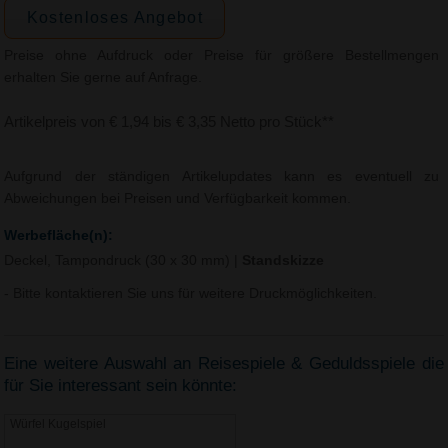
Kostenloses Angebot
Preise ohne Aufdruck oder Preise für größere Bestellmengen
erhalten Sie gerne auf Anfrage.
Artikelpreis von € 1,94 bis € 3,35 Netto pro Stück**
Aufgrund der ständigen Artikelupdates kann es eventuell zu
Abweichungen bei Preisen und Verfügbarkeit kommen.
Werbefläche(n):
Deckel, Tampondruck (30 x 30 mm)
|
Standskizze
- Bitte kontaktieren Sie uns für weitere Druckmöglichkeiten.
Eine weitere Auswahl an Reisespiele & Geduldsspiele die
für Sie interessant sein könnte:
Würfel Kugelspiel