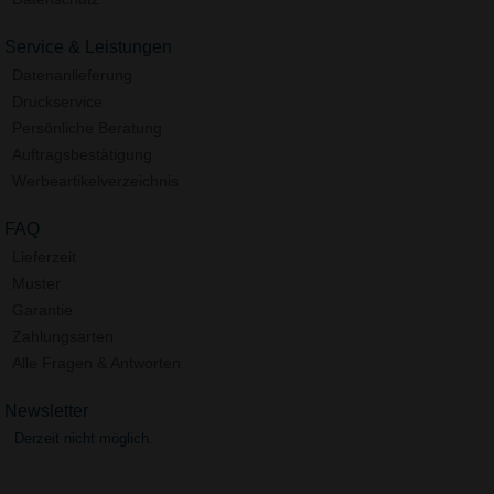
Service & Leistungen
Datenanlieferung
Druckservice
Persönliche Beratung
Auftragsbestätigung
Werbeartikelverzeichnis
FAQ
Lieferzeit
Muster
Garantie
Zahlungsarten
Alle Fragen & Antworten
Newsletter
Derzeit nicht möglich.