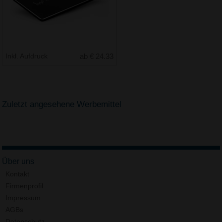
Inkl. Aufdruck
ab € 24.33
Zuletzt angesehene Werbemittel
Über uns
Kontakt
Firmenprofil
Impressum
AGBs
Datenschutz