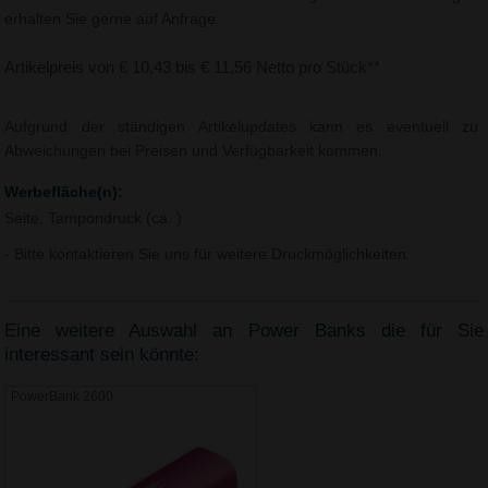
erhalten Sie gerne auf Anfrage.
Artikelpreis von € 10,43 bis € 11,56 Netto pro Stück**
Aufgrund der ständigen Artikelupdates kann es eventuell zu
Abweichungen bei Preisen und Verfügbarkeit kommen.
Werbefläche(n):
Seite, Tampondruck (ca. )
- Bitte kontaktieren Sie uns für weitere Druckmöglichkeiten.
Eine weitere Auswahl an Power Banks die für Sie
interessant sein könnte:
PowerBank 2600