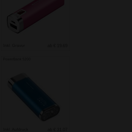
Inkl. Gravur
ab € 19.69
PowerBank 5200
Inkl. Aufdruck
ab € 31.07