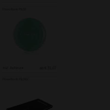
PowerBank PB30
Inkl. Aufdruck
ab € 31.07
PowerBank PB28S