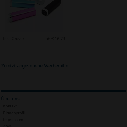
Inkl. Gravur
ab € 16.78
Zuletzt angesehene Werbemittel
Über uns
Kontakt
Firmenprofil
Impressum
AGBs