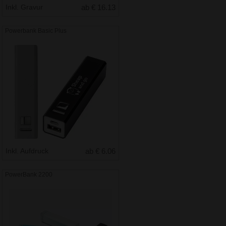
Inkl. Gravur
ab € 16.13
Powerbank Basic Plus
Inkl. Aufdruck
ab € 6.06
PowerBank 2200