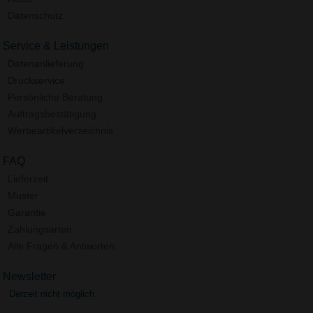
Datenschutz
Service & Leistungen
Datenanlieferung
Druckservice
Persönliche Beratung
Auftragsbestätigung
Werbeartikelverzeichnis
FAQ
Lieferzeit
Muster
Garantie
Zahlungsarten
Alle Fragen & Antworten
Newsletter
Derzeit nicht möglich.