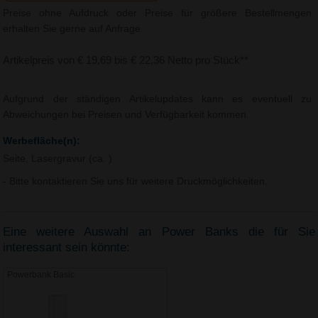
Preise ohne Aufdruck oder Preise für größere Bestellmengen
erhalten Sie gerne auf Anfrage.
Artikelpreis von € 19,69 bis € 22,36 Netto pro Stück**
Aufgrund der ständigen Artikelupdates kann es eventuell zu
Abweichungen bei Preisen und Verfügbarkeit kommen.
Werbefläche(n):
Seite, Lasergravur (ca. )
- Bitte kontaktieren Sie uns für weitere Druckmöglichkeiten.
Eine weitere Auswahl an Power Banks die für Sie
interessant sein könnte:
Powerbank Basic