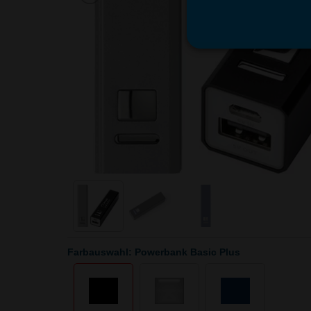
Farbauswahl: Powerbank Basic Plus