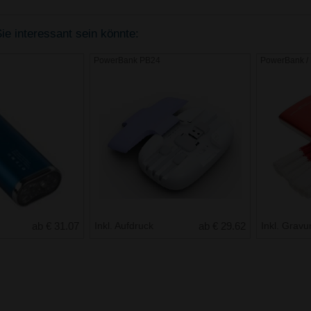
ie interessant sein könnte:
PowerBank PB24
PowerBank 
ab € 31.07
Inkl. Aufdruck
ab € 29.62
Inkl. Gravu