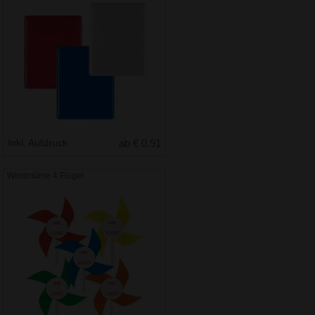
Inkl. Aufdruck
ab € 0.91
Windmühle 4 Flügel