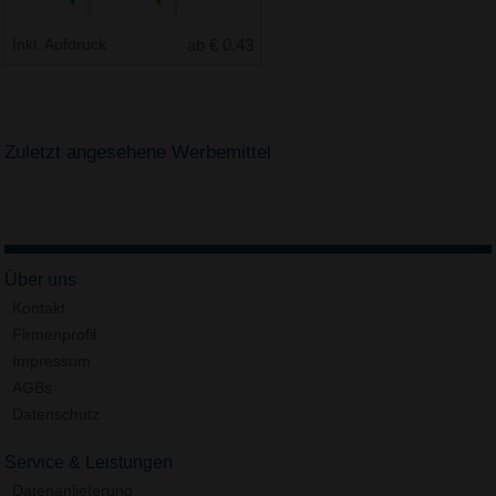
Inkl. Aufdruck
ab € 0.43
Zuletzt angesehene Werbemittel
Über uns
Kontakt
Firmenprofil
Impressum
AGBs
Datenschutz
Service & Leistungen
Datenanlieferung