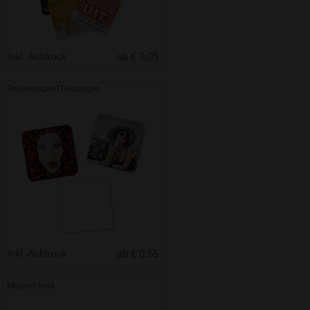
Inkl. Aufdruck
ab € 0.05
Folienmagnet Rectangle
Inkl. Aufdruck
ab € 0.55
Magnet Area