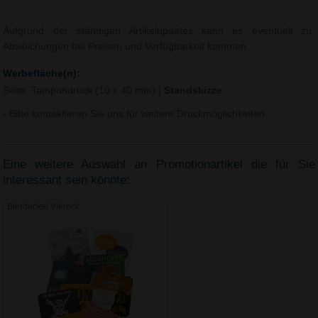
Aufgrund der ständigen Artikelupdates kann es eventuell zu
Abweichungen bei Preisen und Verfügbarkeit kommen.
Werbefläche(n):
Seite, Tampondruck (10 x 40 mm)
|
Standskizze
- Bitte kontaktieren Sie uns für weitere Druckmöglichkeiten.
Eine weitere Auswahl an Promotionartikel die für Sie
interessant sein könnte:
Bierdeckel Viereck