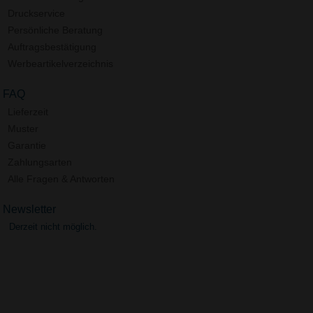
Druckservice
Persönliche Beratung
Auftragsbestätigung
Werbeartikelverzeichnis
FAQ
Lieferzeit
Muster
Garantie
Zahlungsarten
Alle Fragen & Antworten
Newsletter
Derzeit nicht möglich.