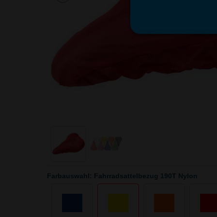
Farbauswahl: Fahrradsattelbezug 190T Nylon