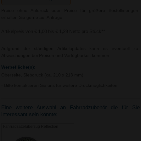
Preise ohne Aufdruck oder Preise für größere Bestellmengen
erhalten Sie gerne auf Anfrage.
Artikelpreis von € 1,00 bis € 1,29 Netto pro Stück**
Aufgrund der ständigen Artikelupdates kann es eventuell zu
Abweichungen bei Preisen und Verfügbarkeit kommen.
Werbefläche(n):
Oberseite, Siebdruck (ca. 210 x 213 mm)
- Bitte kontaktieren Sie uns für weitere Druckmöglichkeiten.
Eine weitere Auswahl an Fahrradzubehör die für Sie
interessant sein könnte:
Fahrradsattelüberzug Reflection