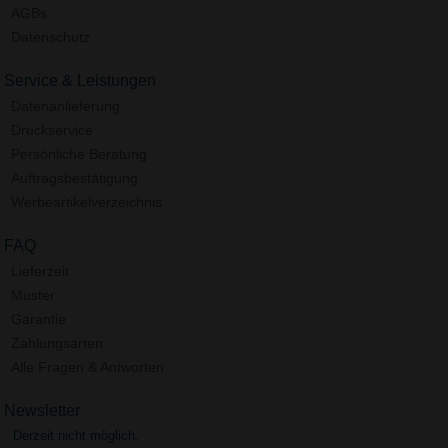
AGBs
Datenschutz
Service & Leistungen
Datenanlieferung
Druckservice
Persönliche Beratung
Auftragsbestätigung
Werbeartikelverzeichnis
FAQ
Lieferzeit
Muster
Garantie
Zahlungsarten
Alle Fragen & Antworten
Newsletter
Derzeit nicht möglich.