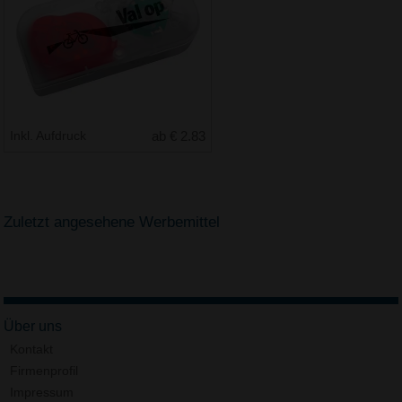
Inkl. Aufdruck
ab € 2.83
Zuletzt angesehene Werbemittel
Über uns
Kontakt
Firmenprofil
Impressum