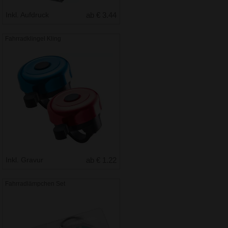
Inkl. Aufdruck
ab € 3.44
Fahrradklingel Kling
Inkl. Gravur
ab € 1.22
Fahrradlämpchen Set