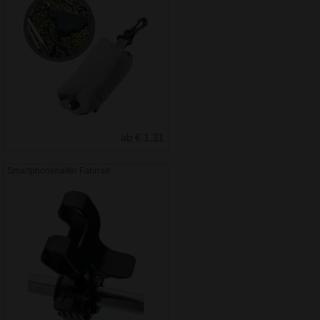
ab € 1.31
Smartphonehalter Fahrrad