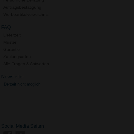
Auftragsbestätigung
Werbeartikelverzeichnis
FAQ
Lieferzeit
Muster
Garantie
Zahlungsarten
Alle Fragen & Antworten
Newsletter
Derzeit nicht möglich.
Social Media Seiten