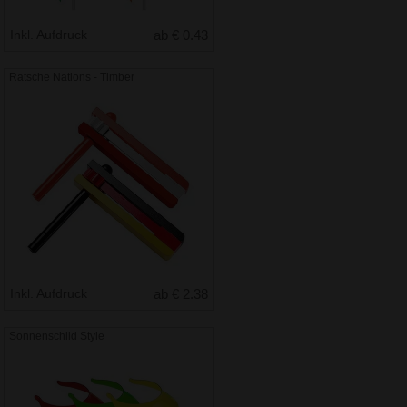
Inkl. Aufdruck
ab € 0.43
Ratsche Nations - Timber
Inkl. Aufdruck
ab € 2.38
Sonnenschild Style