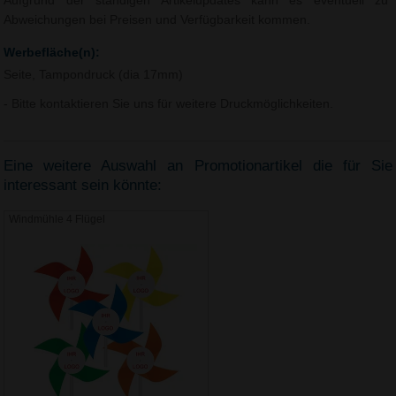
Aufgrund der ständigen Artikelupdates kann es eventuell zu
Abweichungen bei Preisen und Verfügbarkeit kommen.
Werbefläche(n):
Seite, Tampondruck (dia 17mm)
- Bitte kontaktieren Sie uns für weitere Druckmöglichkeiten.
Eine weitere Auswahl an Promotionartikel die für Sie
interessant sein könnte:
Windmühle 4 Flügel