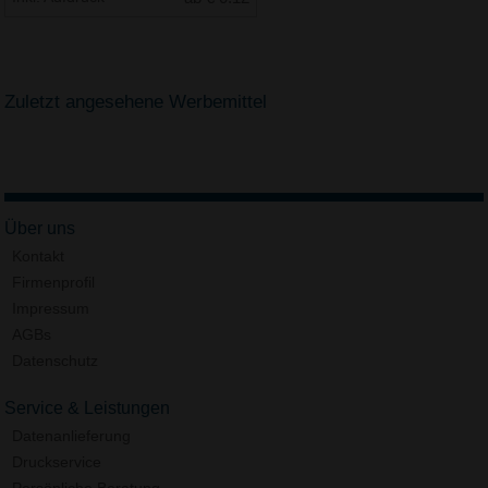
Zuletzt angesehene Werbemittel
Über uns
Kontakt
Firmenprofil
Impressum
AGBs
Datenschutz
Service & Leistungen
Datenanlieferung
Druckservice
Persönliche Beratung