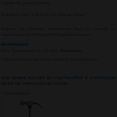
erhalten Sie gerne auf Anfrage.
Artikelpreis von € 1,56 bis € 2,27 Netto pro Stück**
Aufgrund der ständigen Artikelupdates kann es eventuell zu
Abweichungen bei Preisen und Verfügbarkeit kommen.
Werbefläche(n):
Seite, Tampondruck (32 x 51 mm)
|
Standskizze
- Bitte kontaktieren Sie uns für weitere Druckmöglichkeiten.
Eine weitere Auswahl an Flaschenöffner & Korkenzieher
die für Sie interessant sein könnte:
Feierabendhammer