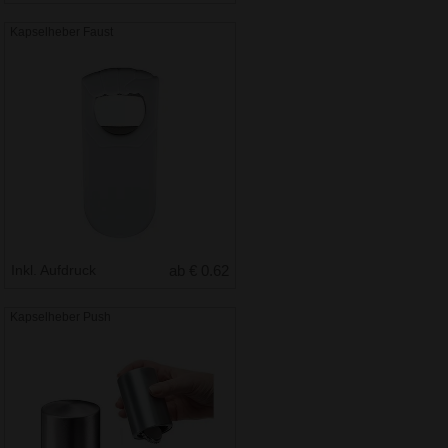
Kapselheber Faust
Inkl. Aufdruck
ab € 0.62
Kapselheber Push