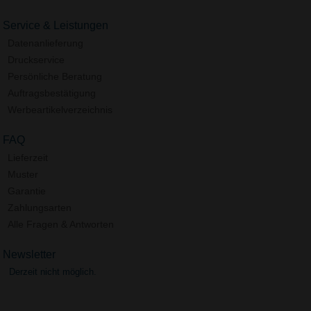
Service & Leistungen
Datenanlieferung
Druckservice
Persönliche Beratung
Auftragsbestätigung
Werbeartikelverzeichnis
FAQ
Lieferzeit
Muster
Garantie
Zahlungsarten
Alle Fragen & Antworten
Newsletter
Derzeit nicht möglich.