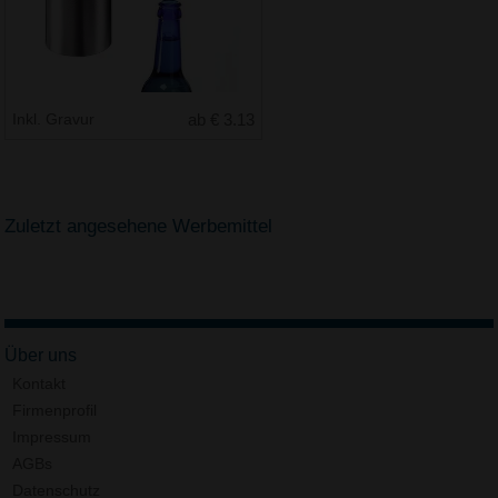
Inkl. Gravur
ab € 3.13
Zuletzt angesehene Werbemittel
Über uns
Kontakt
Firmenprofil
Impressum
AGBs
Datenschutz