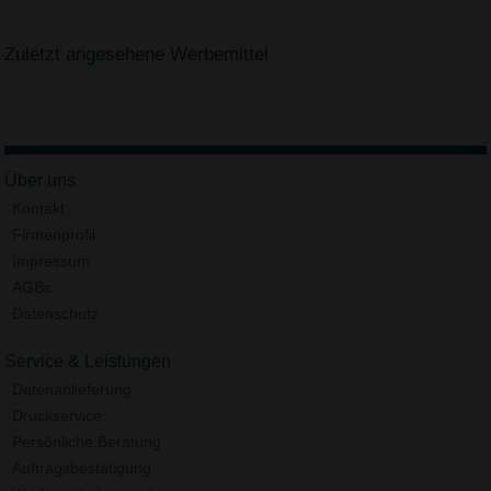
Zuletzt angesehene Werbemittel
Über uns
Kontakt
Firmenprofil
Impressum
AGBs
Datenschutz
Service & Leistungen
Datenanlieferung
Druckservice
Persönliche Beratung
Auftragsbestätigung