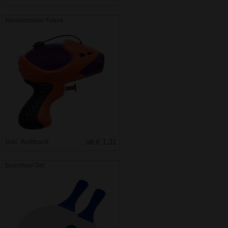
Wasserpistole Future
Inkl. Aufdruck
ab € 1.31
Beachball-Set