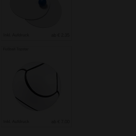
Inkl. Aufdruck
ab € 2.35
Fußball Topstar
Inkl. Aufdruck
ab € 7.00