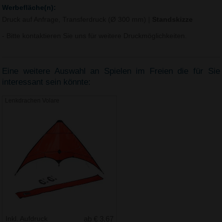
Werbefläche(n):
Druck auf Anfrage, Transferdruck (Ø 300 mm)
|
Standskizze
- Bitte kontaktieren Sie uns für weitere Druckmöglichkeiten.
Eine weitere Auswahl an Spielen im Freien die für Sie
interessant sein könnte:
Lenkdrachen Volare
Inkl. Aufdruck
ab € 3.67