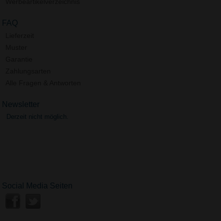
Werbeartikelverzeichnis
FAQ
Lieferzeit
Muster
Garantie
Zahlungsarten
Alle Fragen & Antworten
Newsletter
Derzeit nicht möglich.
Social Media Seiten