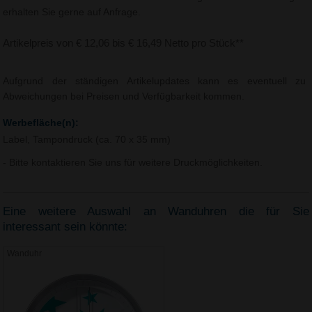
erhalten Sie gerne auf Anfrage.
Artikelpreis von € 12,06 bis € 16,49 Netto pro Stück**
Aufgrund der ständigen Artikelupdates kann es eventuell zu
Abweichungen bei Preisen und Verfügbarkeit kommen.
Werbefläche(n):
Label, Tampondruck (ca. 70 x 35 mm)
- Bitte kontaktieren Sie uns für weitere Druckmöglichkeiten.
Eine weitere Auswahl an Wanduhren die für Sie
interessant sein könnte:
Wanduhr