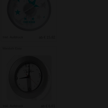
Inkl. Aufdruck
ab € 15.82
Wanduhr Easy
Inkl. Aufdruck
ab € 6.61