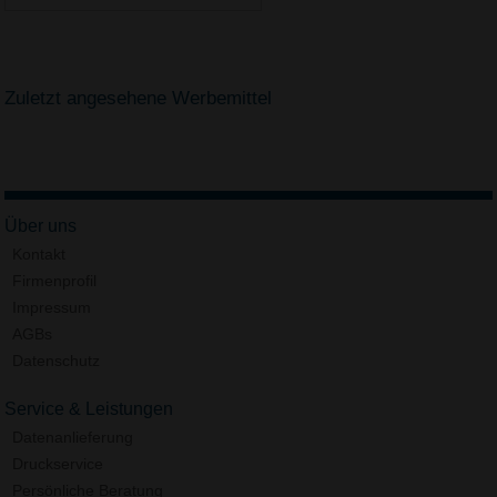
Zuletzt angesehene Werbemittel
Über uns
Kontakt
Firmenprofil
Impressum
AGBs
Datenschutz
Service & Leistungen
Datenanlieferung
Druckservice
Persönliche Beratung