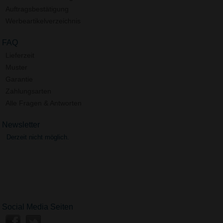
Auftragsbestätigung
Werbeartikelverzeichnis
FAQ
Lieferzeit
Muster
Garantie
Zahlungsarten
Alle Fragen & Antworten
Newsletter
Derzeit nicht möglich.
Social Media Seiten