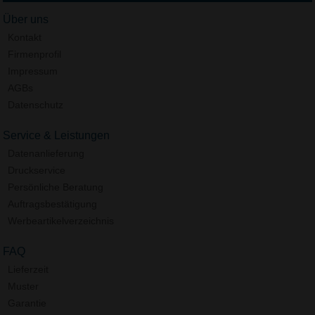
Über uns
Kontakt
Firmenprofil
Impressum
AGBs
Datenschutz
Service & Leistungen
Datenanlieferung
Druckservice
Persönliche Beratung
Auftragsbestätigung
Werbeartikelverzeichnis
FAQ
Lieferzeit
Muster
Garantie