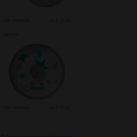
Inkl. Aufdruck
ab € 12.06
Wanduhr
Inkl. Aufdruck
ab € 15.82