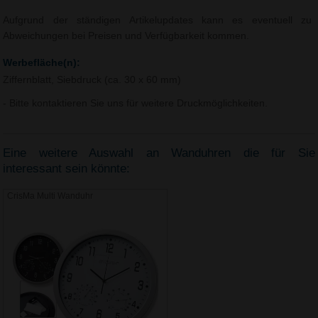
Aufgrund der ständigen Artikelupdates kann es eventuell zu
Abweichungen bei Preisen und Verfügbarkeit kommen.
Werbefläche(n):
Ziffernblatt, Siebdruck (ca. 30 x 60 mm)
- Bitte kontaktieren Sie uns für weitere Druckmöglichkeiten.
Eine weitere Auswahl an Wanduhren die für Sie
interessant sein könnte:
CrisMa Multi Wanduhr