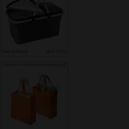
Inkl. Aufdruck
ab € 15.57
Tragetasche Non Woven laminiert, groß