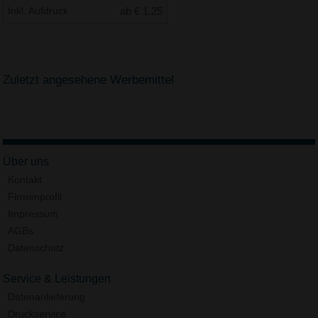
Inkl. Aufdruck
ab € 1.25
Zuletzt angesehene Werbemittel
Über uns
Kontakt
Firmenprofil
Impressum
AGBs
Datenschutz
Service & Leistungen
Datenanlieferung
Druckservice