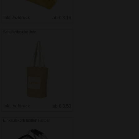
Inkl. Aufdruck
ab € 3.16
Schultertasche Jute
Inkl. Aufdruck
ab € 3.50
Einkaufskorb Isoliert Faltbar