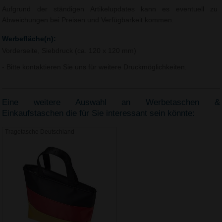
Aufgrund der ständigen Artikelupdates kann es eventuell zu
Abweichungen bei Preisen und Verfügbarkeit kommen.
Werbefläche(n):
Vorderseite, Siebdruck (ca. 120 x 120 mm)
- Bitte kontaktieren Sie uns für weitere Druckmöglichkeiten.
Eine weitere Auswahl an Werbetaschen &
Einkaufstaschen die für Sie interessant sein könnte:
Tragetasche Deutschland