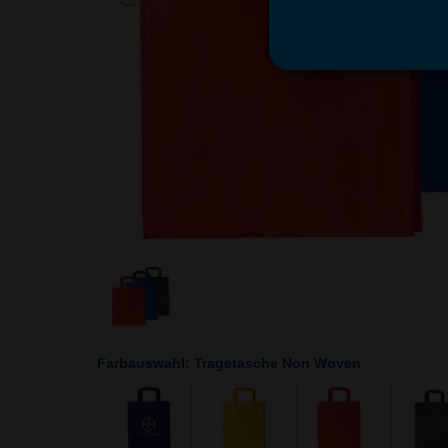
Farbauswahl: Tragetasche Non Woven