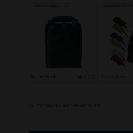
Flaschentasche Deluxe
Einkaufstasche Po
Inkl. Aufdruck
ab € 3.39
Inkl. Aufdruck
Zuletzt angesehene Werbemittel