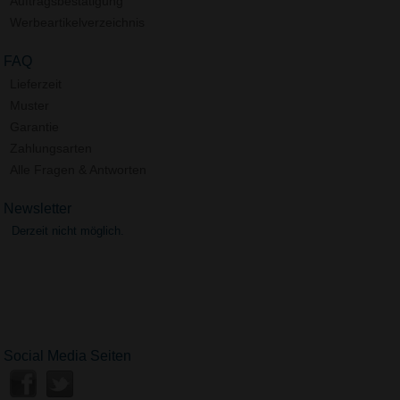
Auftragsbestätigung
Werbeartikelverzeichnis
FAQ
Lieferzeit
Muster
Garantie
Zahlungsarten
Alle Fragen & Antworten
Newsletter
Derzeit nicht möglich.
Social Media Seiten