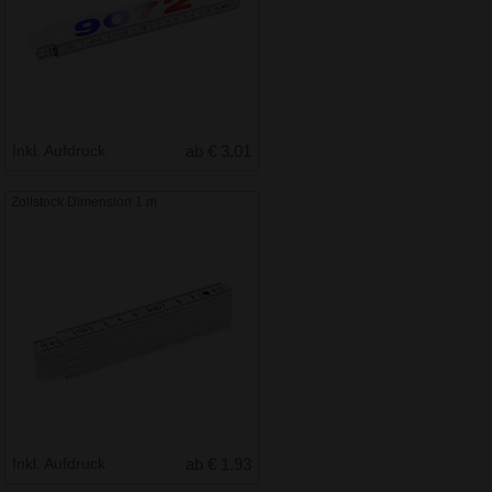
Inkl. Aufdruck
ab € 3.01
Zollstock Dimension 1 m
Inkl. Aufdruck
ab € 1.93