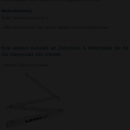
Werbefläche(n):
Seite, Tampondruck (ca. )
- Bitte kontaktieren Sie uns für weitere Druckmöglichkeiten.
Eine weitere Auswahl an Zollstöcke & Meterstäbe die für
Sie interessant sein könnte:
Zollstock Stabila Pro 2 Meter