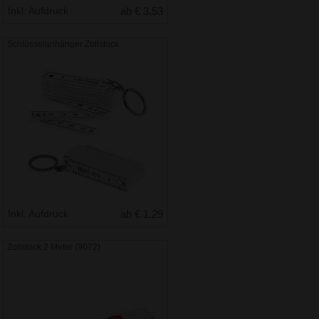
Inkl. Aufdruck
ab € 3.53
Schlüsselanhänger Zollstock
Inkl. Aufdruck
ab € 1.29
Zollstock 2 Meter (9072)