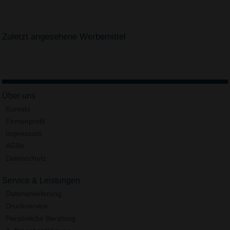
Zuletzt angesehene Werbemittel
Über uns
Kontakt
Firmenprofil
Impressum
AGBs
Datenschutz
Service & Leistungen
Datenanlieferung
Druckservice
Persönliche Beratung