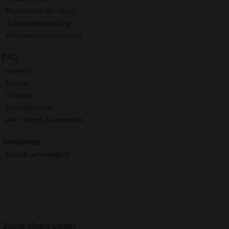
Persönliche Beratung
Auftragsbestätigung
Werbeartikelverzeichnis
FAQ
Lieferzeit
Muster
Garantie
Zahlungsarten
Alle Fragen & Antworten
Newsletter
Derzeit nicht möglich.
Social Media Seiten