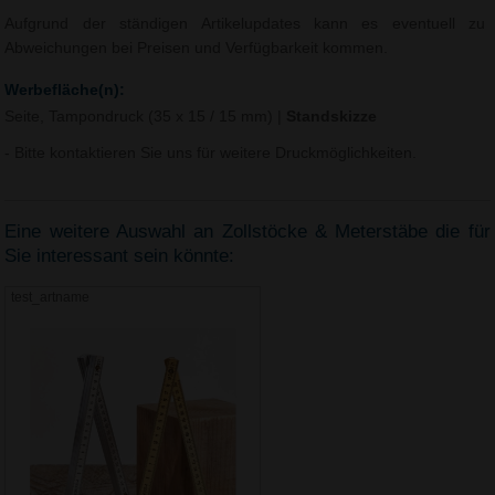
Aufgrund der ständigen Artikelupdates kann es eventuell zu
Abweichungen bei Preisen und Verfügbarkeit kommen.
Werbefläche(n):
Seite, Tampondruck (35 x 15 / 15 mm)
|
Standskizze
- Bitte kontaktieren Sie uns für weitere Druckmöglichkeiten.
Eine weitere Auswahl an Zollstöcke & Meterstäbe die für
Sie interessant sein könnte:
test_artname