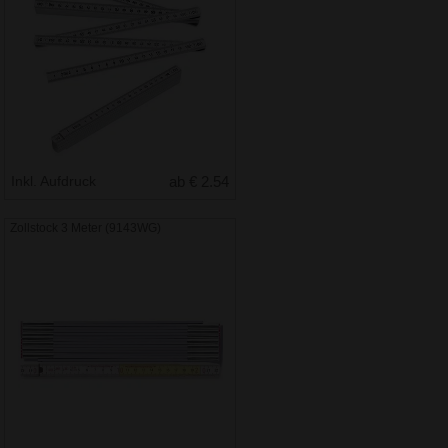
Inkl. Aufdruck
ab € 2.54
Zollstock 3 Meter (9143WG)