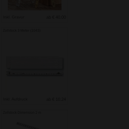
Inkl. Gravur
ab € 40.00
Zollstock 3 Meter (1043)
Inkl. Aufdruck
ab € 10.24
Zollstock Dimension 2 m