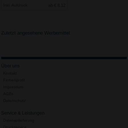
Inkl. Aufdruck
ab € 8.12
Zuletzt angesehene Werbemittel
Über uns
Kontakt
Firmenprofil
Impressum
AGBs
Datenschutz
Service & Leistungen
Datenanlieferung
Druckservice