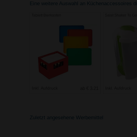
Eine weitere Auswahl an Küchenaccessoires die
Tablett Bierkasten
Salat Shaker To Go
Inkl. Aufdruck
ab € 3.21
Inkl. Aufdruck
Zuletzt angesehene Werbemittel