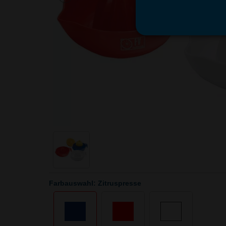
Farbauswahl: Zitruspresse