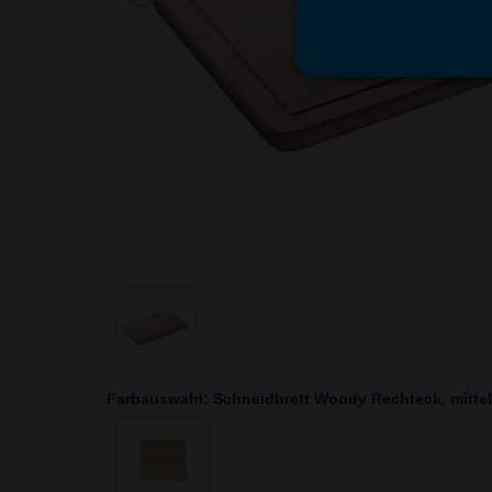
Farbauswahl: Schneidbrett Woody Rechteck, mittel