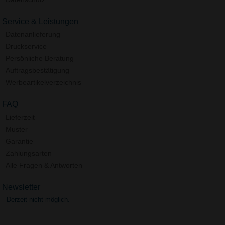
Service & Leistungen
Datenanlieferung
Druckservice
Persönliche Beratung
Auftragsbestätigung
Werbeartikelverzeichnis
FAQ
Lieferzeit
Muster
Garantie
Zahlungsarten
Alle Fragen & Antworten
Newsletter
Derzeit nicht möglich.