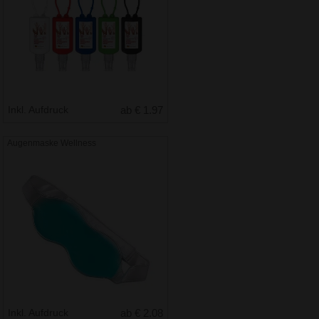
Inkl. Aufdruck
ab € 1.97
Augenmaske Wellness
Inkl. Aufdruck
ab € 2.08