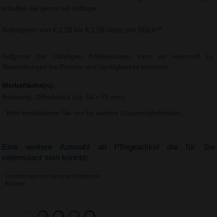
erhalten Sie gerne auf Anfrage.
Artikelpreis von € 1,28 bis € 1,58 Netto pro Stück**
Aufgrund der ständigen Artikelupdates kann es eventuell zu
Abweichungen bei Preisen und Verfügbarkeit kommen.
Werbefläche(n):
Beidseitig, Offsetdruck (ca. 54 x 85 mm)
- Bitte kontaktieren Sie uns für weitere Druckmöglichkeiten.
Eine weitere Auswahl an Pflegeartikel die für Sie
interessant sein könnte:
Handreinigungs-Spray antibakteriell
Bumper