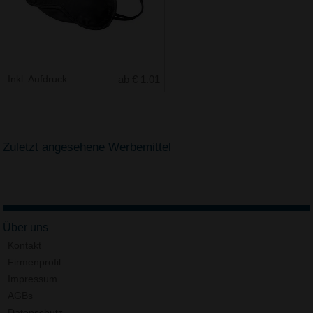
Inkl. Aufdruck
ab € 1.01
Zuletzt angesehene Werbemittel
Über uns
Kontakt
Firmenprofil
Impressum
AGBs
Datenschutz