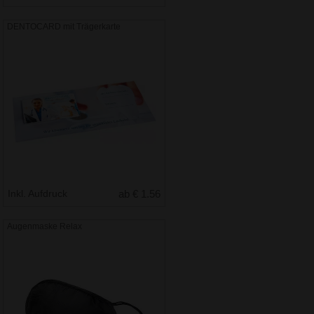
DENTOCARD mit Trägerkarte
Inkl. Aufdruck
ab € 1.56
Augenmaske Relax