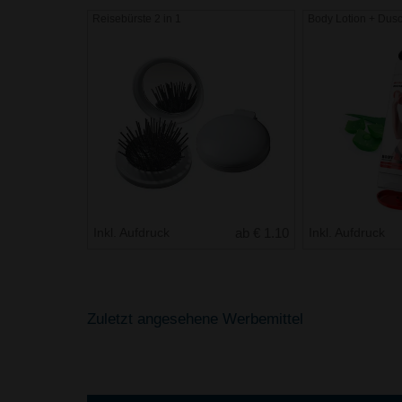
Reisebürste 2 in 1
Body Lotion + Dus
Inkl. Aufdruck
ab € 1.10
Inkl. Aufdruck
Zuletzt angesehene Werbemittel