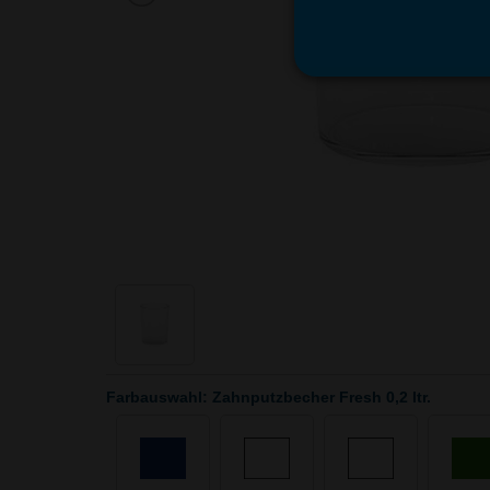
Farbauswahl: Zahnputzbecher Fresh 0,2 ltr.