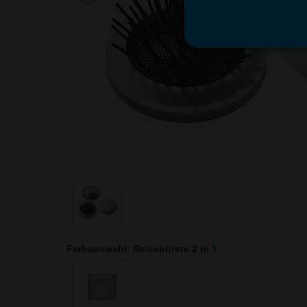
Farbauswahl: Reisebürste 2 in 1