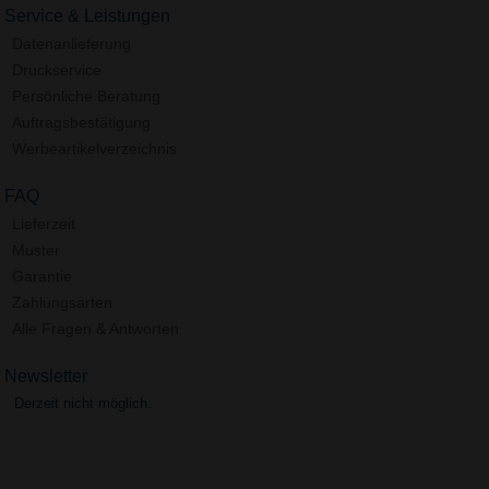
Service & Leistungen
Datenanlieferung
Druckservice
Persönliche Beratung
Auftragsbestätigung
Werbeartikelverzeichnis
FAQ
Lieferzeit
Muster
Garantie
Zahlungsarten
Alle Fragen & Antworten
Newsletter
Derzeit nicht möglich.