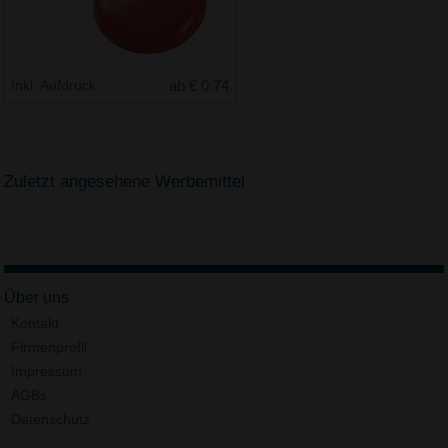
Inkl. Aufdruck
ab € 0.74
Zuletzt angesehene Werbemittel
Über uns
Kontakt
Firmenprofil
Impressum
AGBs
Datenschutz