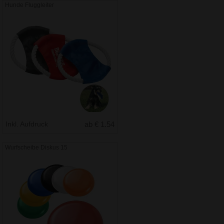
Hunde Fluggleiter
Inkl. Aufdruck
ab € 1.54
Wurfscheibe Diskus 15