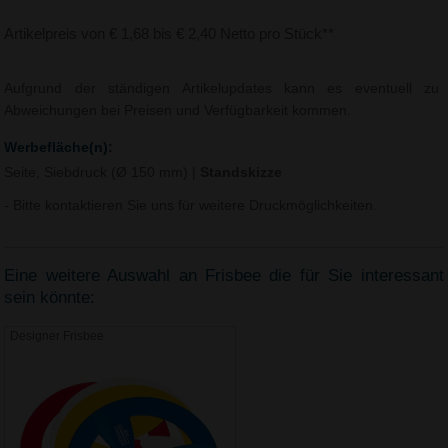
Artikelpreis von € 1,68 bis € 2,40 Netto pro Stück**
Aufgrund der ständigen Artikelupdates kann es eventuell zu
Abweichungen bei Preisen und Verfügbarkeit kommen.
Werbefläche(n):
Seite, Siebdruck (Ø 150 mm)
|
Standskizze
- Bitte kontaktieren Sie uns für weitere Druckmöglichkeiten.
Eine weitere Auswahl an Frisbee die für Sie interessant
sein könnte:
Designer Frisbee