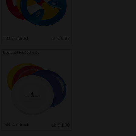
Inkl. Aufdruck
ab € 0.97
Designer Flugscheibe
Inkl. Aufdruck
ab € 1.00