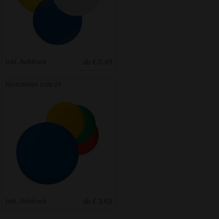
Inkl. Aufdruck
ab € 0.49
Wurfscheibe Softy 24
Inkl. Aufdruck
ab € 3.63