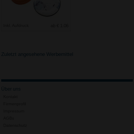
Inkl. Aufdruck
ab € 1.06
Zuletzt angesehene Werbemittel
Über uns
Kontakt
Firmenprofil
Impressum
AGBs
Datenschutz