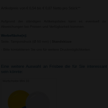
Artikelpreis von € 0,54 bis € 0,87 Netto pro Stück**
Aufgrund der ständigen Artikelupdates kann es eventuell zu
Abweichungen bei Preisen und Verfügbarkeit kommen.
Werbefläche(n):
Seite, Tampondruck (Ø 50 mm)
|
Standskizze
- Bitte kontaktieren Sie uns für weitere Druckmöglichkeiten.
Eine weitere Auswahl an Frisbee die für Sie interessant
sein könnte:
Wurfscheibe Mini 10