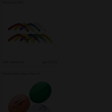
Bumerang Mini
Inkl. Aufdruck
ab € 0.91
Wurfscheibe Space Flyer 21