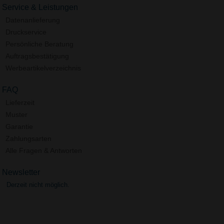
Service & Leistungen
Datenanlieferung
Druckservice
Persönliche Beratung
Auftragsbestätigung
Werbeartikelverzeichnis
FAQ
Lieferzeit
Muster
Garantie
Zahlungsarten
Alle Fragen & Antworten
Newsletter
Derzeit nicht möglich.