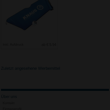
Inkl. Aufdruck
ab € 5.94
Zuletzt angesehene Werbemittel
Über uns
Kontakt
Firmenprofil