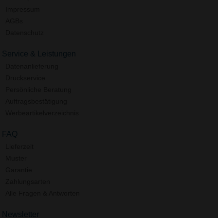
Impressum
AGBs
Datenschutz
Service & Leistungen
Datenanlieferung
Druckservice
Persönliche Beratung
Auftragsbestätigung
Werbeartikelverzeichnis
FAQ
Lieferzeit
Muster
Garantie
Zahlungsarten
Alle Fragen & Antworten
Newsletter