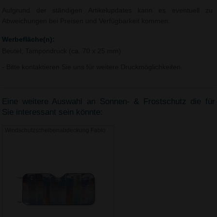
Aufgrund der ständigen Artikelupdates kann es eventuell zu
Abweichungen bei Preisen und Verfügbarkeit kommen.
Werbefläche(n):
Beutel, Tampondruck (ca. 70 x 25 mm)
- Bitte kontaktieren Sie uns für weitere Druckmöglichkeiten.
Eine weitere Auswahl an Sonnen- & Frostschutz die für
Sie interessant sein könnte:
Windschutzscheibenabdeckung Fabio