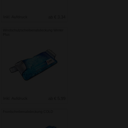
Inkl. Aufdruck
ab € 3.34
Windschutzscheibenabdeckung Winter
Plus
Inkl. Aufdruck
ab € 5.99
Frontscheibenabdeckung COLD