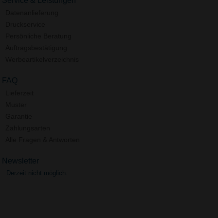
Service & Leistungen
Datenanlieferung
Druckservice
Persönliche Beratung
Auftragsbestätigung
Werbeartikelverzeichnis
FAQ
Lieferzeit
Muster
Garantie
Zahlungsarten
Alle Fragen & Antworten
Newsletter
Derzeit nicht möglich.