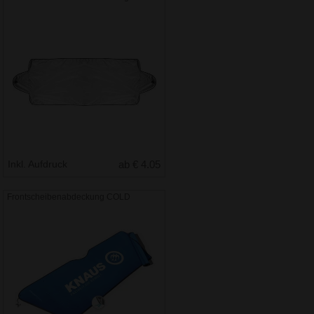
Inkl. Aufdruck
ab € 4.05
Frontscheibenabdeckung COLD