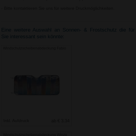
- Bitte kontaktieren Sie uns für weitere Druckmöglichkeiten.
Eine weitere Auswahl an Sonnen- & Frostschutz die für
Sie interessant sein könnte:
Windschutzscheibenabdeckung Fabio
Inkl. Aufdruck
ab € 3.34
Windschutzscheibenabdeckung Winzo