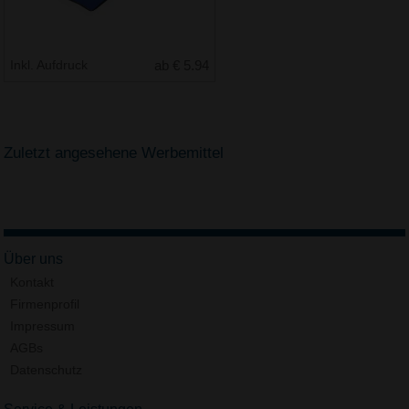
Inkl. Aufdruck
ab € 5.94
Zuletzt angesehene Werbemittel
Über uns
Kontakt
Firmenprofil
Impressum
AGBs
Datenschutz