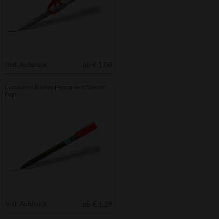
Inkl. Aufdruck
ab € 1.08
Lumocolor Marker Permanent Special
Fein
Inkl. Aufdruck
ab € 1.24