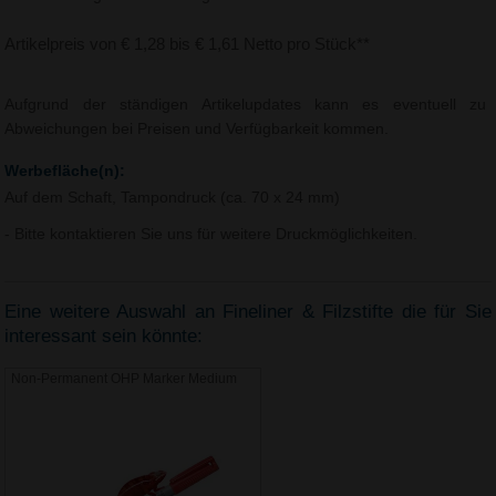
Artikelpreis von € 1,28 bis € 1,61 Netto pro Stück**
Aufgrund der ständigen Artikelupdates kann es eventuell zu
Abweichungen bei Preisen und Verfügbarkeit kommen.
Werbefläche(n):
Auf dem Schaft, Tampondruck (ca. 70 x 24 mm)
- Bitte kontaktieren Sie uns für weitere Druckmöglichkeiten.
Eine weitere Auswahl an Fineliner & Filzstifte die für Sie
interessant sein könnte:
Non-Permanent OHP Marker Medium