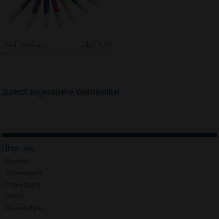
Inkl. Aufdruck
ab € 1.25
Zuletzt angesehene Werbemittel
Über uns
Kontakt
Firmenprofil
Impressum
AGBs
Datenschutz