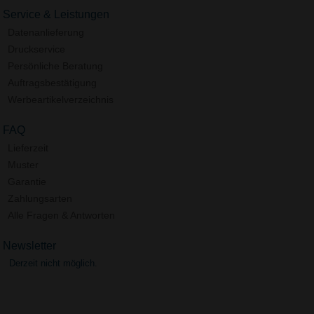
Service & Leistungen
Datenanlieferung
Druckservice
Persönliche Beratung
Auftragsbestätigung
Werbeartikelverzeichnis
FAQ
Lieferzeit
Muster
Garantie
Zahlungsarten
Alle Fragen & Antworten
Newsletter
Derzeit nicht möglich.