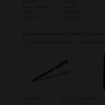
Artikel Nr.:
SD2231
Marke / Hersteller:
Staedtler
Material:
Kunststoff,
Lieferzeit:
auf Anfrage
Eine weitere Auswahl an Fineliner & Filzstifte d
Lumocolor Marker Permanent Special
BIC Permanent Mar
Fein
Inkl. Aufdruck
ab € 1.24
Inkl. Aufdruck