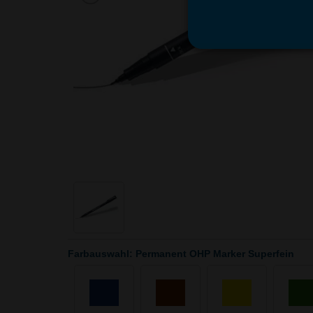
Farbauswahl: Permanent OHP Marker Superfein