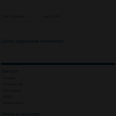
Inkl. Aufdruck
ab € 1.24
Zuletzt angesehene Werbemittel
Über uns
Kontakt
Firmenprofil
Impressum
AGBs
Datenschutz
Service & Leistungen