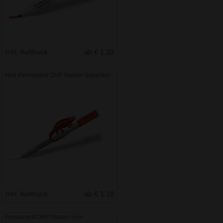
Inkl. Aufdruck
ab € 1.33
Non-Permanent OHP Marker Superfein
Inkl. Aufdruck
ab € 1.18
Permanent OHP Marker Fein