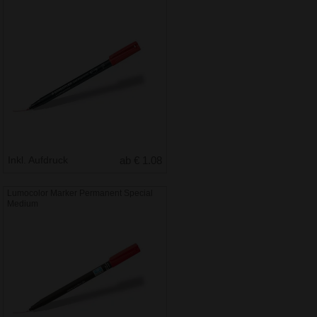
Inkl. Aufdruck
ab € 1.08
Lumocolor Marker Permanent Special
Medium