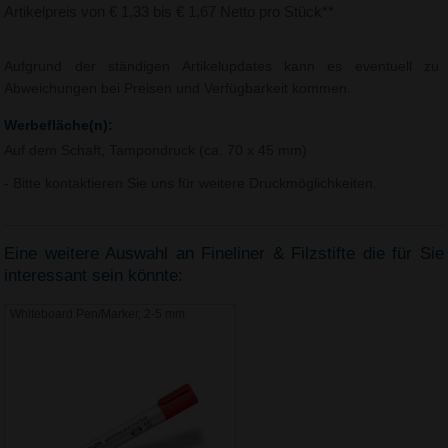
Artikelpreis von € 1,33 bis € 1,67 Netto pro Stück**
Aufgrund der ständigen Artikelupdates kann es eventuell zu
Abweichungen bei Preisen und Verfügbarkeit kommen.
Werbefläche(n):
Auf dem Schaft, Tampondruck (ca. 70 x 45 mm)
- Bitte kontaktieren Sie uns für weitere Druckmöglichkeiten.
Eine weitere Auswahl an Fineliner & Filzstifte die für Sie
interessant sein könnte:
Whiteboard Pen/Marker, 2-5 mm