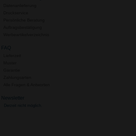
Datenanlieferung
Druckservice
Persönliche Beratung
Auftragsbestätigung
Werbeartikelverzeichnis
FAQ
Lieferzeit
Muster
Garantie
Zahlungsarten
Alle Fragen & Antworten
Newsletter
Derzeit nicht möglich.