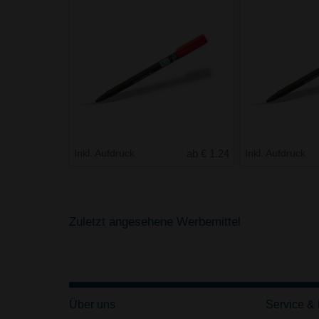
Inkl. Aufdruck
ab € 1.24
Inkl. Aufdruck
Zuletzt angesehene Werbemittel
Über uns
Service &