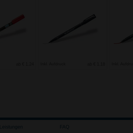
ab € 1.24
Inkl. Aufdruck
ab € 1.18
Inkl. Aufdr
 Leistungen
FAQ