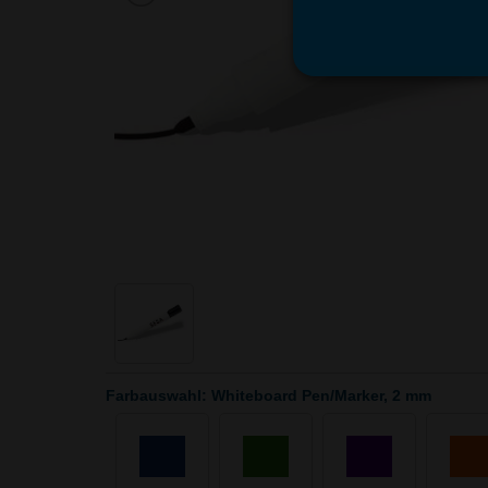
Farbauswahl: Whiteboard Pen/Marker, 2 mm