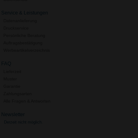
Service & Leistungen
Datenanlieferung
Druckservice
Persönliche Beratung
Auftragsbestätigung
Werbeartikelverzeichnis
FAQ
Lieferzeit
Muster
Garantie
Zahlungsarten
Alle Fragen & Antworten
Newsletter
Derzeit nicht möglich.