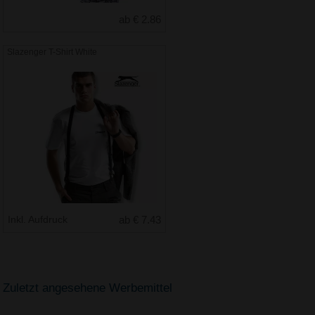
ab € 2.86
Slazenger T-Shirt White
Inkl. Aufdruck
ab € 7.43
Zuletzt angesehene Werbemittel