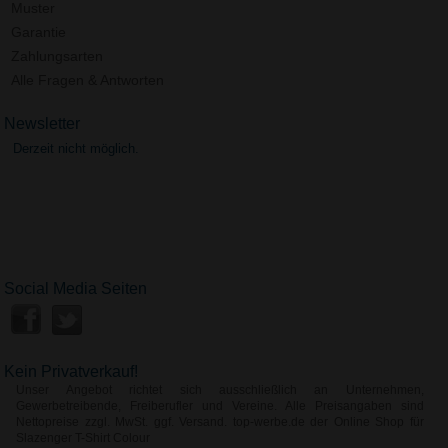
Muster
Garantie
Zahlungsarten
Alle Fragen & Antworten
Newsletter
Derzeit nicht möglich.
Social Media Seiten
Kein Privatverkauf!
Unser Angebot richtet sich ausschließlich an Unternehmen,
Gewerbetreibende, Freiberufler und Vereine. Alle Preisangaben sind
Nettopreise zzgl. MwSt. ggf. Versand. top-werbe.de der Online Shop für
Slazenger T-Shirt Colour