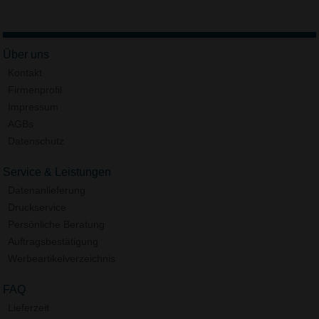
Über uns
Kontakt
Firmenprofil
Impressum
AGBs
Datenschutz
Service & Leistungen
Datenanlieferung
Druckservice
Persönliche Beratung
Auftragsbestätigung
Werbeartikelverzeichnis
FAQ
Lieferzeit