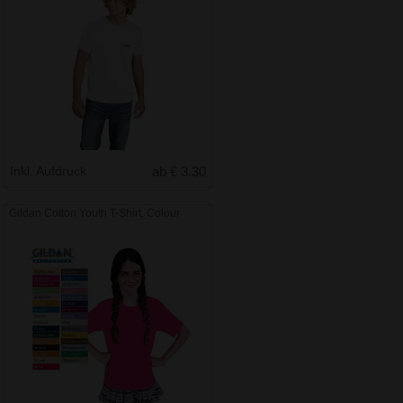
Inkl. Aufdruck
ab € 3.30
Gildan Cotton Youth T-Shirt, Colour