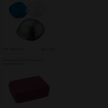
Inkl. Aufdruck
ab € 1.45
Vorratsdose School-Box deluxe,
Bärchenversion