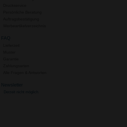
Druckservice
Persönliche Beratung
Auftragsbestätigung
Werbeartikelverzeichnis
FAQ
Lieferzeit
Muster
Garantie
Zahlungsarten
Alle Fragen & Antworten
Newsletter
Derzeit nicht möglich.