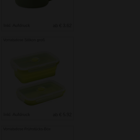
Inkl. Aufdruck
ab € 3.62
Vorratsdose Silikon groß
Inkl. Aufdruck
ab € 5.92
Vorratsdose Frühstücks-Box