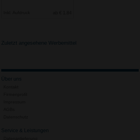
Inkl. Aufdruck
ab € 1.84
Zuletzt angesehene Werbemittel
Über uns
Kontakt
Firmenprofil
Impressum
AGBs
Datenschutz
Service & Leistungen
Datenanlieferung