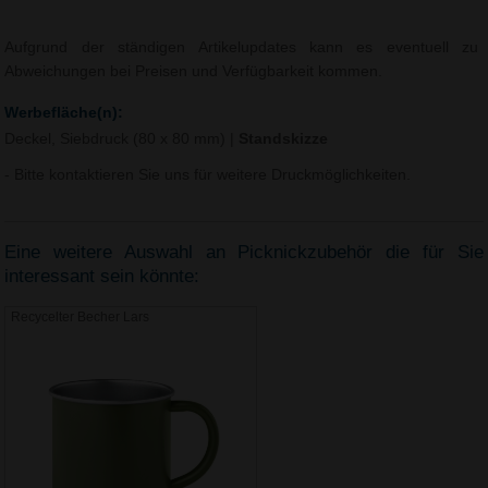
Aufgrund der ständigen Artikelupdates kann es eventuell zu
Abweichungen bei Preisen und Verfügbarkeit kommen.
Werbefläche(n):
Deckel, Siebdruck (80 x 80 mm)
|
Standskizze
- Bitte kontaktieren Sie uns für weitere Druckmöglichkeiten.
Eine weitere Auswahl an Picknickzubehör die für Sie
interessant sein könnte:
Recycelter Becher Lars