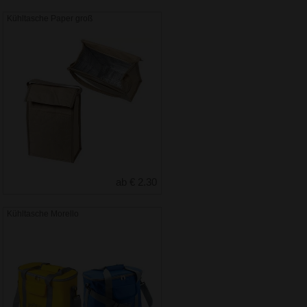
Kühltasche Paper groß
ab € 2.30
Kühltasche Morello