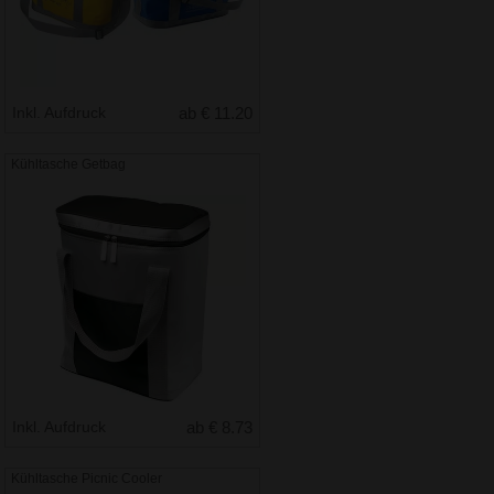
Inkl. Aufdruck
ab € 11.20
Kühltasche Getbag
Inkl. Aufdruck
ab € 8.73
Kühltasche Picnic Cooler