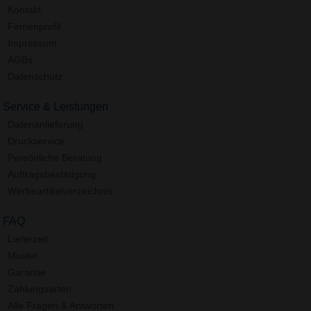
Kontakt
Firmenprofil
Impressum
AGBs
Datenschutz
Service & Leistungen
Datenanlieferung
Druckservice
Persönliche Beratung
Auftragsbestätigung
Werbeartikelverzeichnis
FAQ
Lieferzeit
Muster
Garantie
Zahlungsarten
Alle Fragen & Antworten