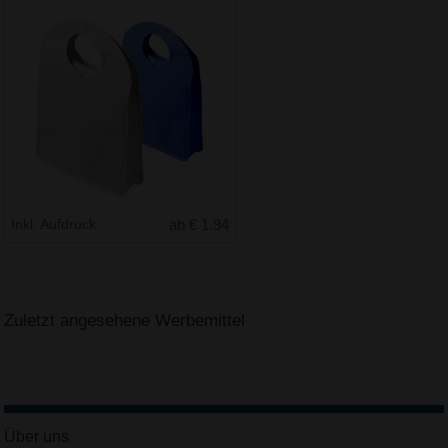
Inkl. Aufdruck
ab € 1.94
Zuletzt angesehene Werbemittel
Über uns