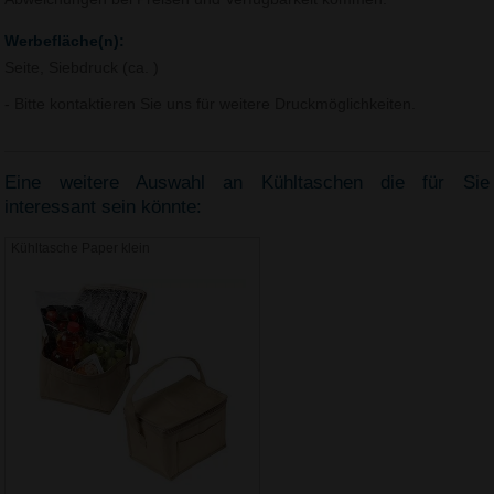
Werbefläche(n):
Seite, Siebdruck (ca. )
- Bitte kontaktieren Sie uns für weitere Druckmöglichkeiten.
Eine weitere Auswahl an Kühltaschen die für Sie
interessant sein könnte:
Kühltasche Paper klein