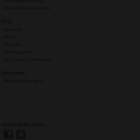
Auftragsbestätigung
Werbeartikelverzeichnis
FAQ
Lieferzeit
Muster
Garantie
Zahlungsarten
Alle Fragen & Antworten
Newsletter
Derzeit nicht möglich.
Social Media Seiten