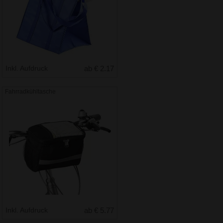
Inkl. Aufdruck
ab € 2.17
Fahrradkühltasche
Inkl. Aufdruck
ab € 5.77