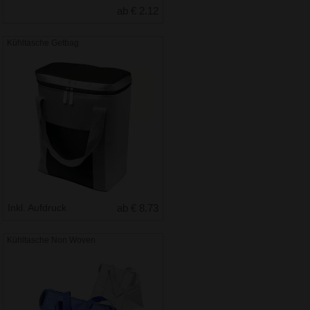
ab € 2.12
Kühltasche Getbag
Inkl. Aufdruck
ab € 8.73
Kühltasche Non Woven