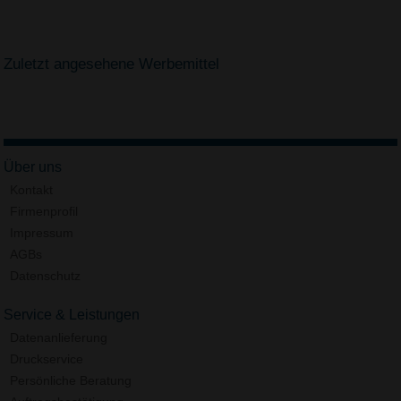
Zuletzt angesehene Werbemittel
Über uns
Kontakt
Firmenprofil
Impressum
AGBs
Datenschutz
Service & Leistungen
Datenanlieferung
Druckservice
Persönliche Beratung