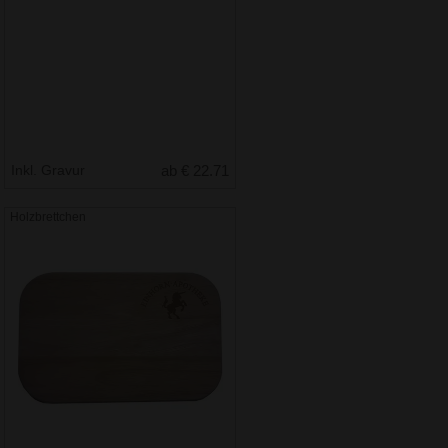
Inkl. Gravur
ab € 22.71
Holzbrettchen