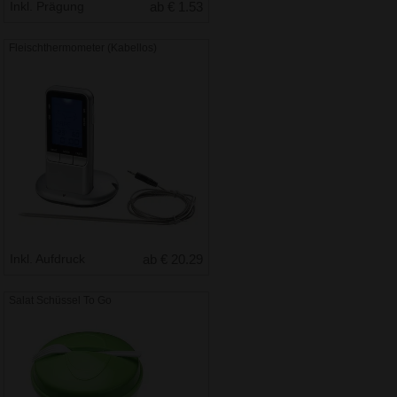
Inkl. Prägung
ab € 1.53
Fleischthermometer (Kabellos)
Inkl. Aufdruck
ab € 20.29
Salat Schüssel To Go