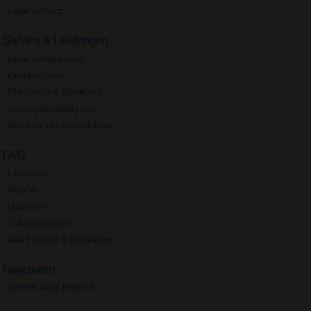
Datenschutz
Service & Leistungen
Datenanlieferung
Druckservice
Persönliche Beratung
Auftragsbestätigung
Werbeartikelverzeichnis
FAQ
Lieferzeit
Muster
Garantie
Zahlungsarten
Alle Fragen & Antworten
Newsletter
Derzeit nicht möglich.