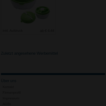
Inkl. Aufdruck
ab € 4.44
Zuletzt angesehene Werbemittel
Über uns
Kontakt
Firmenprofil
Impressum
AGBs