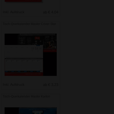
Inkl. Aufdruck
ab € 4.04
Tisch-Querkalender Master Cover-Star
Inkl. Aufdruck
ab € 3.23
Tisch-Querkalender Master Karton