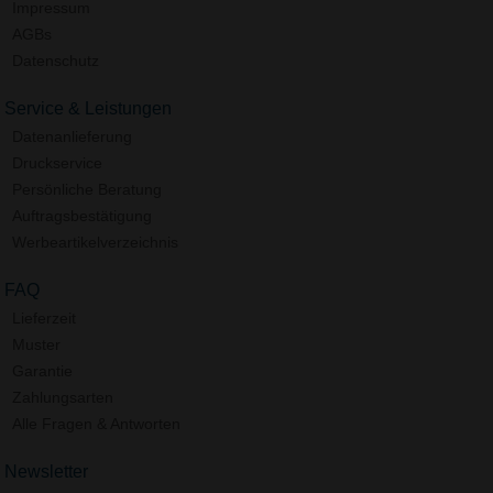
Impressum
AGBs
Datenschutz
Service & Leistungen
Datenanlieferung
Druckservice
Persönliche Beratung
Auftragsbestätigung
Werbeartikelverzeichnis
FAQ
Lieferzeit
Muster
Garantie
Zahlungsarten
Alle Fragen & Antworten
Newsletter