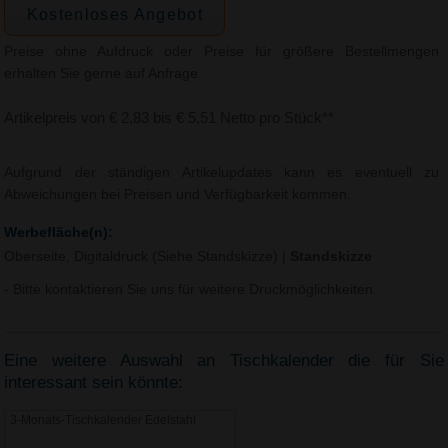
Kostenloses Angebot
Preise ohne Aufdruck oder Preise für größere Bestellmengen
erhalten Sie gerne auf Anfrage.
Artikelpreis von € 2,83 bis € 5,51 Netto pro Stück**
Aufgrund der ständigen Artikelupdates kann es eventuell zu
Abweichungen bei Preisen und Verfügbarkeit kommen.
Werbefläche(n):
Oberseite, Digitaldruck (Siehe Standskizze)
|
Standskizze
- Bitte kontaktieren Sie uns für weitere Druckmöglichkeiten.
Eine weitere Auswahl an Tischkalender die für Sie
interessant sein könnte:
3-Monats-Tischkalender Edelstahl