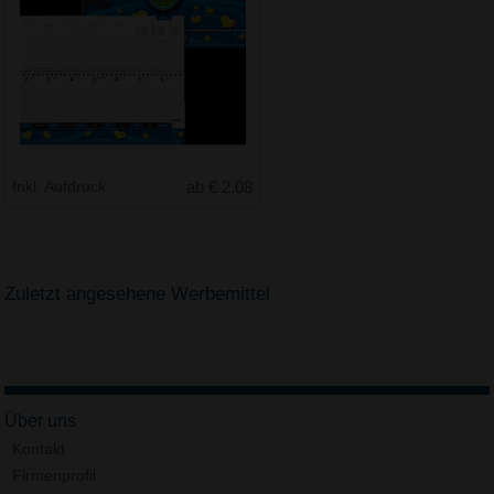
Inkl. Aufdruck
ab € 2.08
Zuletzt angesehene Werbemittel
Über uns
Kontakt
Firmenprofil