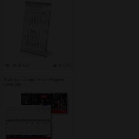
Inkl. Aufdruck
ab € 4.45
Tisch-Querkalender Master Register
Cover-Star