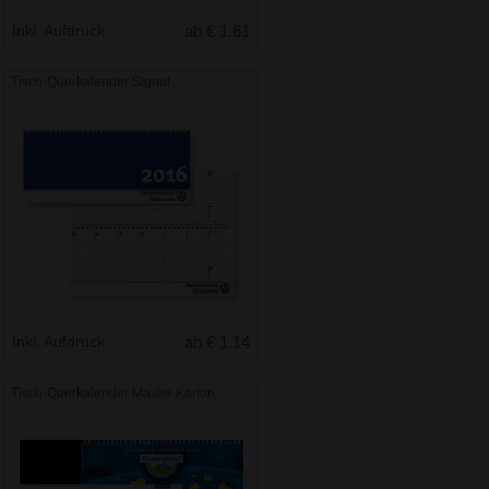
Inkl. Aufdruck
ab € 1.61
Tisch-Querkalender Signal
Inkl. Aufdruck
ab € 1.14
Tisch-Querkalender Master Karton