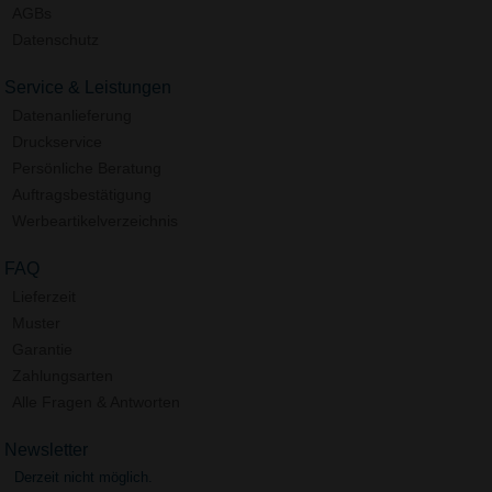
AGBs
Datenschutz
Service & Leistungen
Datenanlieferung
Druckservice
Persönliche Beratung
Auftragsbestätigung
Werbeartikelverzeichnis
FAQ
Lieferzeit
Muster
Garantie
Zahlungsarten
Alle Fragen & Antworten
Newsletter
Derzeit nicht möglich.