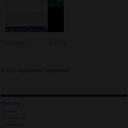
Inkl. Aufdruck
ab € 2.08
Zuletzt angesehene Werbemittel
Über uns
Kontakt
Firmenprofil
Impressum