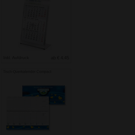
Inkl. Aufdruck
ab € 4.45
Tisch-Querkalender Compact