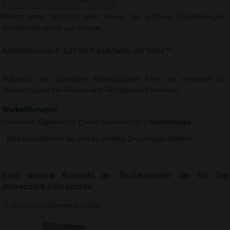
Preise ohne Aufdruck oder Preise für größere Bestellmengen
erhalten Sie gerne auf Anfrage.
Artikelpreis von € 3,23 bis € 8,06 Netto pro Stück**
Aufgrund der ständigen Artikelupdates kann es eventuell zu
Abweichungen bei Preisen und Verfügbarkeit kommen.
Werbefläche(n):
Oberseite, Digitaldruck (Siehe Standskizze)
|
Standskizze
- Bitte kontaktieren Sie uns für weitere Druckmöglichkeiten.
Eine weitere Auswahl an Tischkalender die für Sie
interessant sein könnte:
3-Monats-Tischkalender Edelstahl